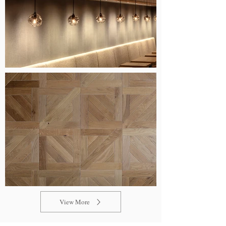
View More