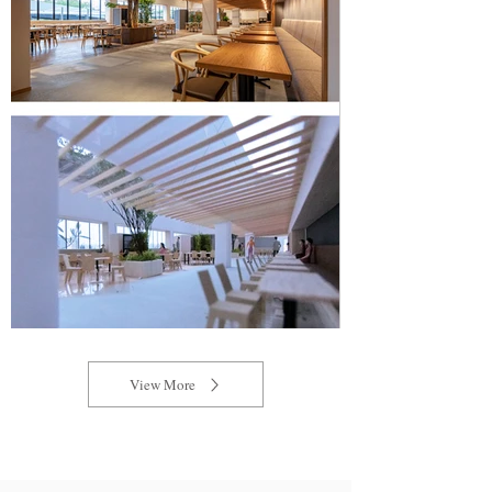
View More