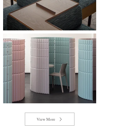
View More