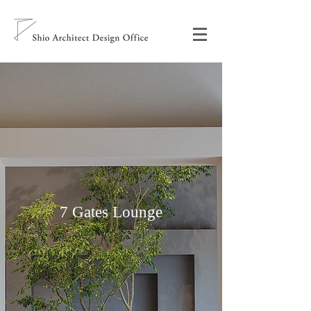
7 Gates Lounge