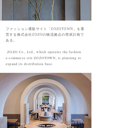
ファッション通販サイト「ZOZOTOWN」を運
営する株式会社ZOZOの物流拠点の増床計画で
ある。
ZOZO Co., Ltd., which operates the fashion
e-commerce site ZOZOTOWN, is planning to
expand its distribution base.