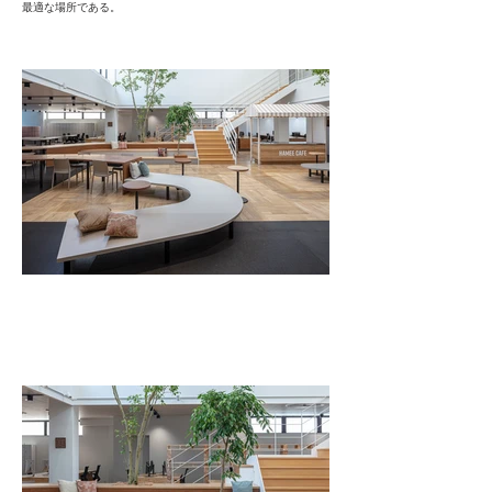
最適な場所である。