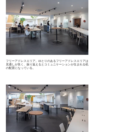
フリーアドレスエリア。ゆとりのあるフリーアドレスエリアは
見通しが良く、振り返えるとコミュニケーションが生まれる机
の配置になっている。