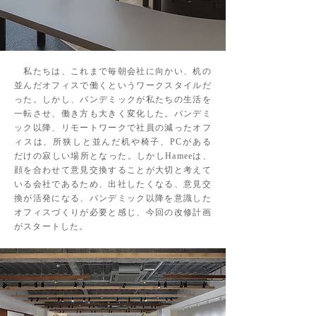
私たちは、これまで毎朝会社に向かい、机の
並んだオフィスで働くというワークスタイルだ
った。しかし、パンデミックが私たちの生活を
一転させ、働き方も大きく変化した。パンデミ
ック以降、リモートワークで社員の減ったオフ
ィスは、所狭しと並んだ机や椅子、PCがある
だけの寂しい場所となった。しかしHameeは、
顔を合わせて意見交換することが大切と考えて
いる会社であるため、出社したくなる、意見交
換が活発になる、パンデミック以降を意識した
オフィスづくりが必要と感じ、今回の改修計画
がスタートした。