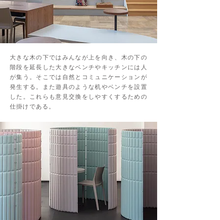
大きな木の下ではみんなが上を向き、木の下の
階段を延長した大きなベンチやキッチンには人
が集う。そこでは自然とコミュニケーションが
発生する。また遊具のような机やベンチを設置
した。これらも意見交換をしやすくするための
仕掛けである。