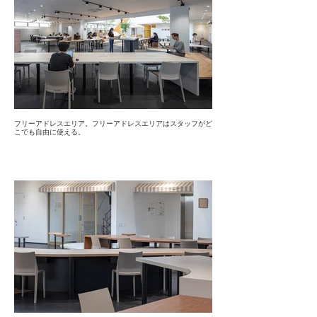
フリーアドレスエリア。フリーアドレスエリアはスタッフがど
こでも自由に使える。