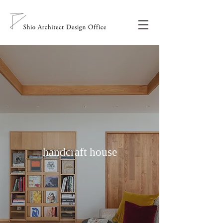
handcraft house