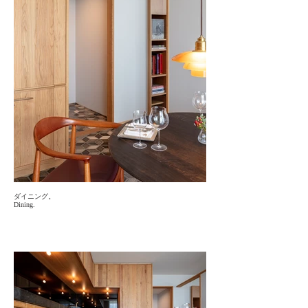
ダイニング。
Dining.