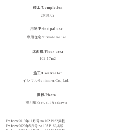
竣工/Completion
2018.02
用途/Principal use
専用住宅/Private house
床面積/Floor area
102.17m2
施工/Contractor
イシマル/Ishimaru.Co.,Ltd.
撮影/Photo
淺川敏/Satoshi Asakawa
I'm home2019年11月号 no.102 P162掲載
I'm home2020年5月号 no.105 P162掲載