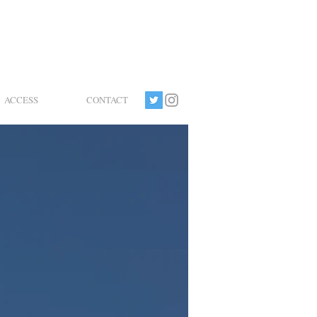
ACCESS
CONTACT