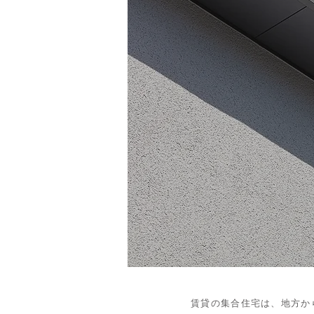
賃貸の集合住宅は、地方か