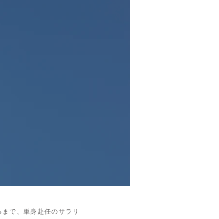
るまで、単身赴任のサラリ