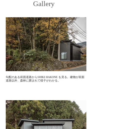
Gallery
勾配のある前面道路からSHIKI HAKONE を見る。建物が前面
道路以外、森林に囲まれて様子がわかる。