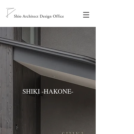
SHIKI -HAKONE-