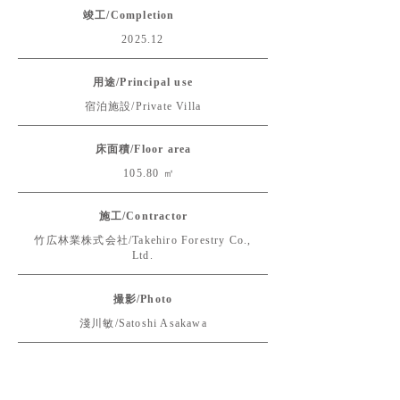
竣工/Completion
2025.12
用途/Principal use
宿泊施設/Private Villa
床面積/Floor area
105.80 ㎡
施工/Contractor
竹広林業株式会社/Takehiro Forestry Co.,
Ltd.
撮影/Photo
淺川敏/Satoshi Asakawa