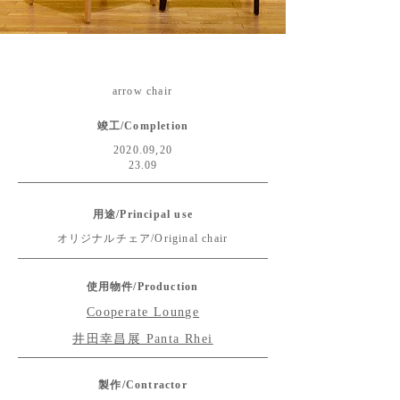
arrow chair
竣工/Completion
2020.09,20
23.09
用途/Principal use
オリジナルチェア/Original chair
使用物件/Production
Cooperate Lounge
井田幸昌展 Panta Rhei
製作/Contractor