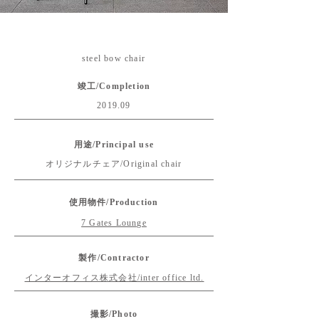
steel bow chair
竣工/Completion
2019.09
用途/Principal use
オリジナルチェア/Original chair
使用物件/Production
7 Gates Lounge
製作/Contractor
インターオフィス株式会社/inter office ltd.
撮影/Photo